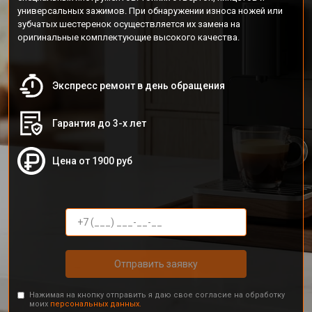
универсальных зажимов. При обнаружении износа ножей или
зубчатых шестеренок осуществляется их замена на
оригинальные комплектующие высокого качества.
Экспресс ремонт в день обращения
Гарантия до 3-х лет
Цена от 1900 руб
Отправить заявку
Нажимая на кнопку отправить я даю свое согласие на обработку
моих
персональных данных.