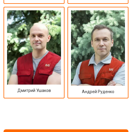
Дмитрий Ушаков
Андрей Руденко