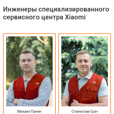
Инженеры специализированного
сервисного центра Xiaomi
Михаил Панин
Станислав Грач