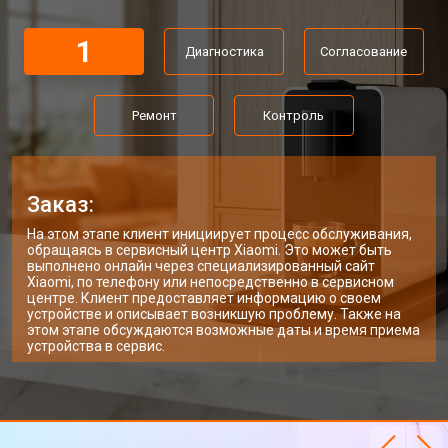
1
Диагностика
Согласование
Ремонт
Контроль
Заказ:
На этом этапе клиент инициирует процесс обслуживания,
обращаясь в сервисный центр Xiaomi. Это может быть
выполнено онлайн через специализированный сайт
Xiaomi, по телефону или непосредственно в сервисном
центре. Клиент предоставляет информацию о своем
устройстве и описывает возникшую проблему. Также на
этом этапе обсуждаются возможные даты и время приема
устройства в сервис.