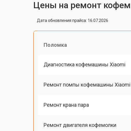
Цены на ремонт кофем
Дата обновления прайса: 16.07.2026
Поломка
Диагностика кофемашины Xiaomi
Ремонт помпы кофемашины Xiaomi
Ремонт крана пара
Ремонт двигателя кофемолки