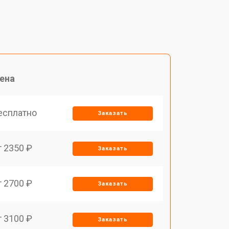
ена
есплатно
Заказать
т 2350 ₽
Заказать
т 2700 ₽
Заказать
т 3100 ₽
Заказать