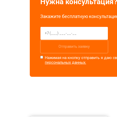
Нужна консультация
Закажите бесплатную консультацию
Отправить заявку
Нажимая на кнопку отправить я даю св
персональных данных.