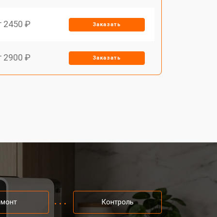
т 2450 ₽
Заказать
т 2900 ₽
Заказать
т 1900 ₽
Заказать
т 1900 ₽
Заказать
т 2400 ₽
Заказать
т 2500 ₽
Заказать
емонт
Контроль