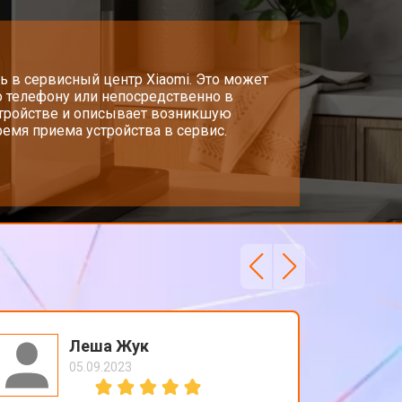
ь в сервисный центр Xiaomi. Это может
о телефону или непосредственно в
стройстве и описывает возникшую
емя приема устройства в сервис.
Леша Жук
05.09.2023