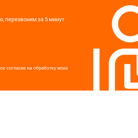
?
, перезвоним за 5 минут
ое согласие на обработку моих