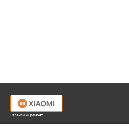
Сервисный ремонт
ВЫБЕРИ СВОЙ ГОРОД