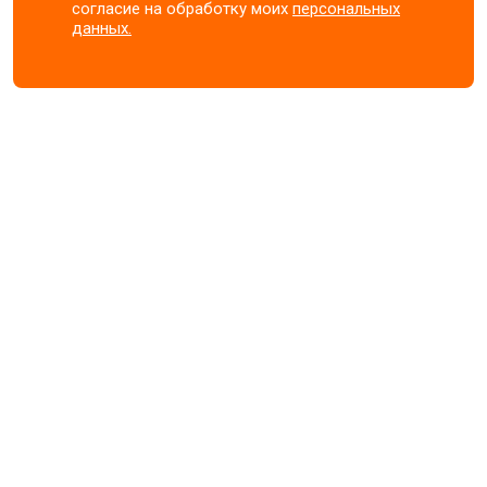
согласие на обработку моих
персональных
данных.