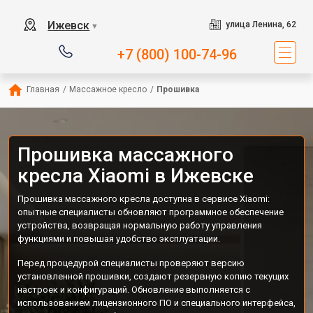
Ижевск
улица Ленина, 62
▼
+7 (800) 100-74-96
Главная
/
Массажное кресло
/
Прошивка
Прошивка массажного
кресла Xiaomi в Ижевске
Прошивка массажного кресла доступна в сервисе Xiaomi:
опытные специалисты обновляют программное обеспечение
устройства, возвращая нормальную работу управления
функциями и повышая удобство эксплуатации.
Перед процедурой специалисты проверяют версию
установленной прошивки, создают резервную копию текущих
настроек и конфигураций. Обновление выполняется с
использованием лицензионного ПО и специального интерфейса,