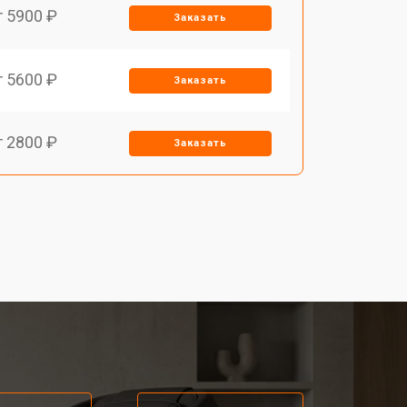
т 5900 ₽
Заказать
т 5600 ₽
Заказать
т 2800 ₽
Заказать
т 5900 ₽
Заказать
т 6000 ₽
Заказать
т 7500 ₽
Заказать
т 5000 ₽
Заказать