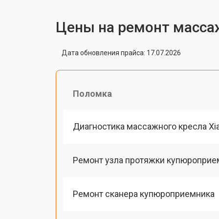
Цены на ремонт массаж
Дата обновления прайса: 17.07.2026
Поломка
Диагностика массажного кресла Xi
Ремонт узла протяжки купюроприе
Ремонт сканера купюроприемника