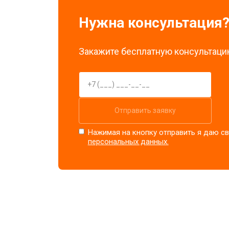
Нужна консультация
Закажите бесплатную консультацию
Отправить заявку
Нажимая на кнопку отправить я даю св
персональных данных.