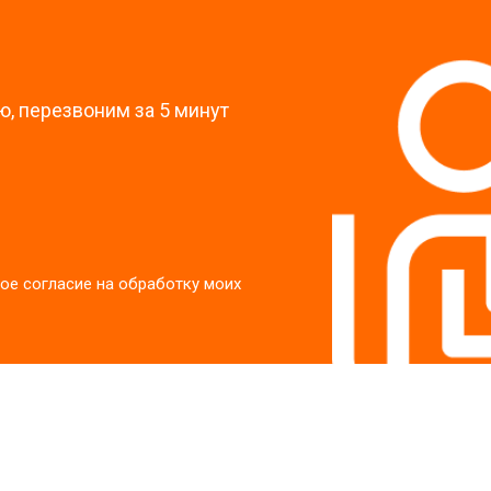
?
, перезвоним за 5 минут
ое согласие на обработку моих