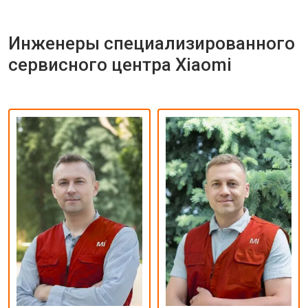
Инженеры специализированного
сервисного центра Xiaomi