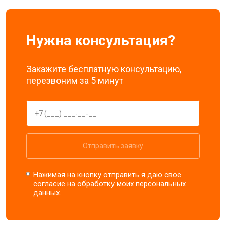
Нужна консультация?
Закажите бесплатную консультацию,
перезвоним за 5 минут
Отправить заявку
Нажимая на кнопку отправить я даю свое
согласие на обработку моих
персональных
данных.