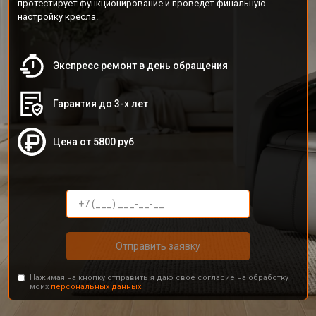
протестирует функционирование и проведет финальную
настройку кресла.
Экспресс ремонт в день обращения
Гарантия до 3-х лет
Цена от 5800 руб
Отправить заявку
Нажимая на кнопку отправить я даю свое согласие на обработку
моих
персональных данных.