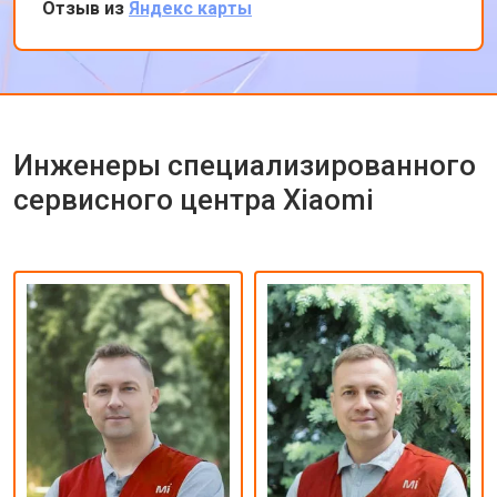
Отзыв из
Яндекс карты
Впечатлен оперативностью и качеством
ремонта.
Инженеры специализированного
сервисного центра Xiaomi