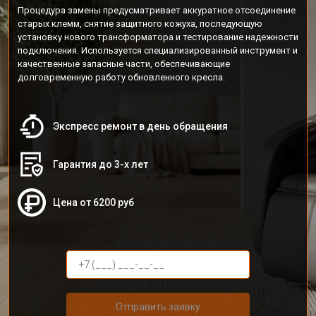
Процедура замены предусматривает аккуратное отсоединение
старых клемм, снятие защитного кожуха, последующую
установку нового трансформатора и тестирование надежности
подключения. Используется специализированный инструмент и
качественные запасные части, обеспечивающие
долговременную работу обновленного кресла.
Экспресс ремонт в день обращения
Гарантия до 3-х лет
Цена от 6200 руб
Отправить заявку