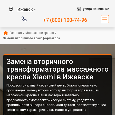
Ижевск
улица Ленина, 62
▼
+7 (800) 100-74-96
Главная
/
Массажное кресло
/
Замена вторичного трансформатора
Замена вторичного
трансформатора массажного
кресла Xiaomi в Ижевске
Профессиональный сервисный центр Xiaomi оперативно
произведёт замену вторичного трансформатора в вашем
массажном кресле. Наши мастера тщательно
продиагностируют электрическую систему, убедятся в
правильности выбора аналогичной детали, соответствующей
техническим характеристикам вашего устройства.