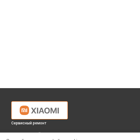
Сервисный ремонт
ВЫБЕРИ СВОЙ ГОРОД