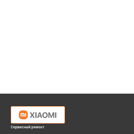
Сервисный ремонт