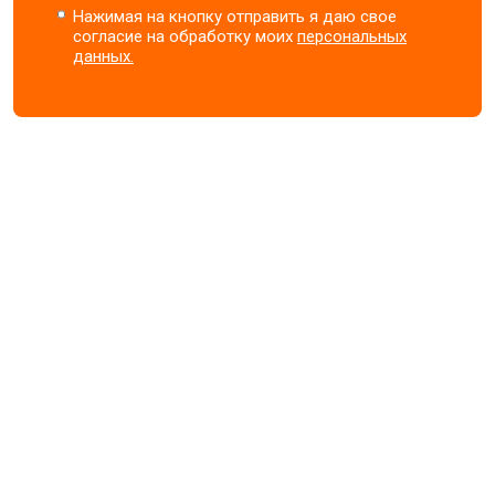
Нажимая на кнопку отправить я даю свое
согласие на обработку моих
персональных
данных.