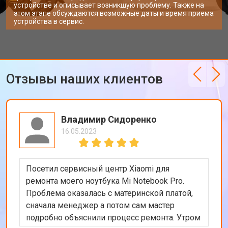
устройстве и описывает возникшую проблему. Также на
этом этапе обсуждаются возможные даты и время приема
устройства в сервис.
Отзывы наших клиентов
Владимир Сидоренко
16.05.2023
Посетил сервисный центр Xiaomi для
ремонта моего ноутбука Mi Notebook Pro.
Проблема оказалась с материнской платой,
сначала менеджер а потом сам мастер
подробно объяснили процесс ремонта. Утром