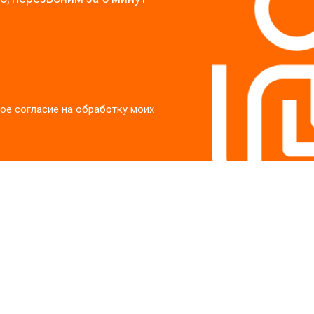
ое согласие на обработку моих