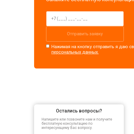
Отправить заявку
Нажимая на кнопку отправить я даю св
персональных данных.
Остались вопросы?
Напишите или позвоните нам и получите
бесплатную консультацию по
интересующему Вас вопросу.