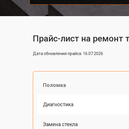
Прайс-лист на ремонт т
Дата обновления прайса: 16.07.2026
Поломка
Диагностика
Замена стекла