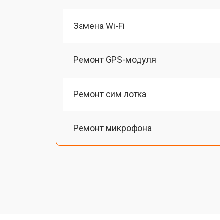
Замена Wi-Fi
Ремонт GPS-модуля
Ремонт сим лотка
Ремонт микрофона
Замена шлейфа
Замена разъема питания