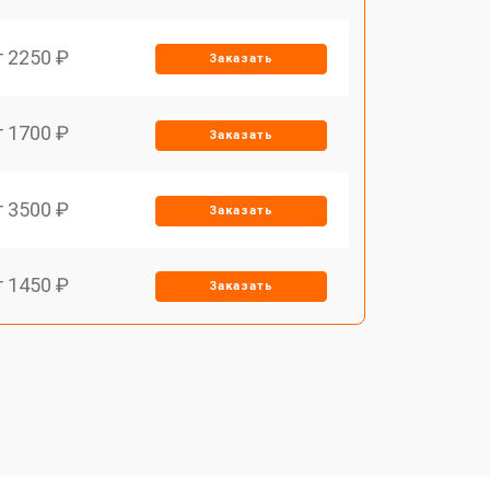
т 2250 ₽
Заказать
т 1700 ₽
Заказать
т 3500 ₽
Заказать
т 1450 ₽
Заказать
т 1800 ₽
Заказать
т 1900 ₽
Заказать