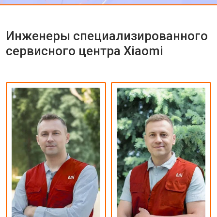
Инженеры специализированного
сервисного центра Xiaomi