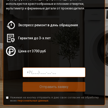
используются крестообразные и плоские отвертки,
мультиметр и фирменные детали от производителя.
Экспресс ремонт в день обращения
Гарантия до 3-х лет
Цена от 3700 руб
Отправить заявку
Нажимая на кнопку отправить я даю свое согласие на обработку
моих
персональных данных.