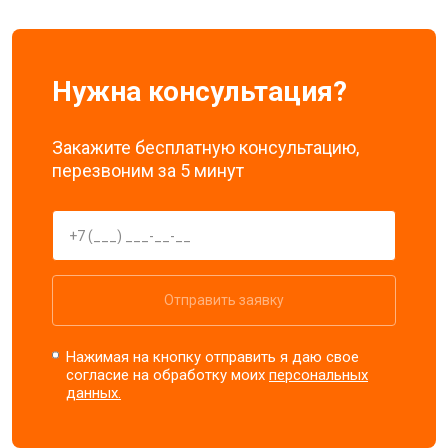
Нужна консультация?
Закажите бесплатную консультацию,
перезвоним за 5 минут
Отправить заявку
Нажимая на кнопку отправить я даю свое
согласие на обработку моих
персональных
данных.