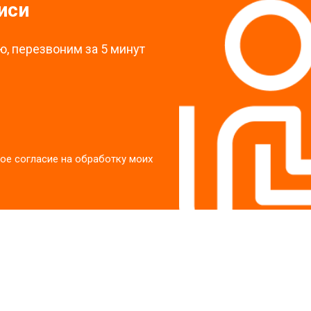
иси
, перезвоним за 5 минут
ое согласие на обработку моих