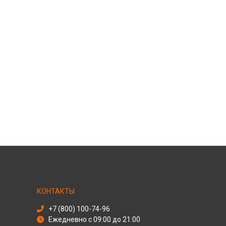
КОНТАКТЫ
+7 (800) 100-74-96
Ежедневно с 09:00 до 21:00