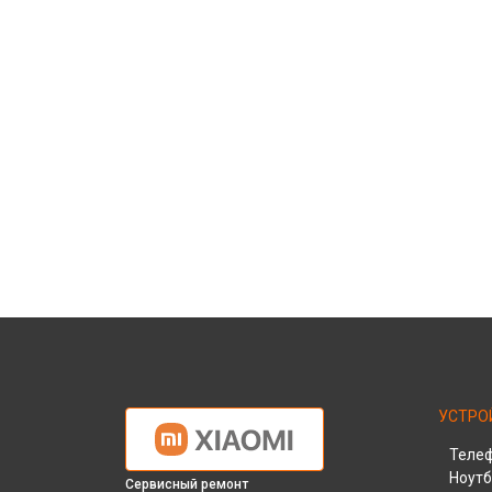
УСТРО
Теле
Ноутб
Сервисный ремонт