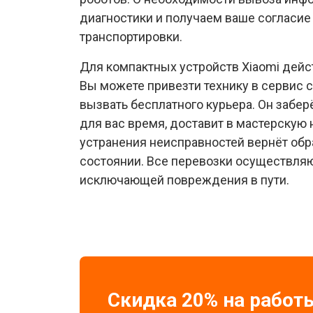
диагностики и получаем ваше согласие
транспортировки.
Для компактных устройств Xiaomi дейс
Вы можете привезти технику в сервис 
вызвать бесплатного курьера. Он забер
для вас время, доставит в мастерскую н
устранения неисправностей вернёт обр
состоянии. Все перевозки осуществляю
исключающей повреждения в пути.
Скидка 20% на работ