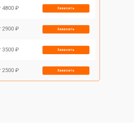
т 4800 ₽
Заказать
т 2900 ₽
Заказать
т 3500 ₽
Заказать
т 2500 ₽
Заказать
т 2900 ₽
Заказать
т 3900 ₽
Заказать
т 2400 ₽
Заказать