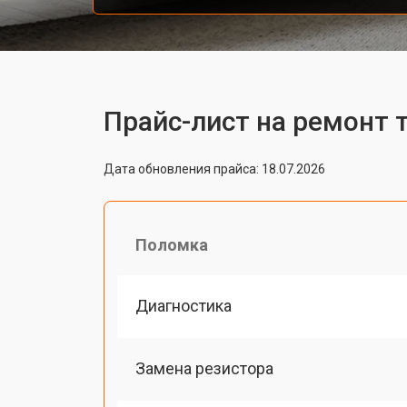
Прайс-лист на ремонт т
Дата обновления прайса: 18.07.2026
Поломка
Диагностика
Замена резистора