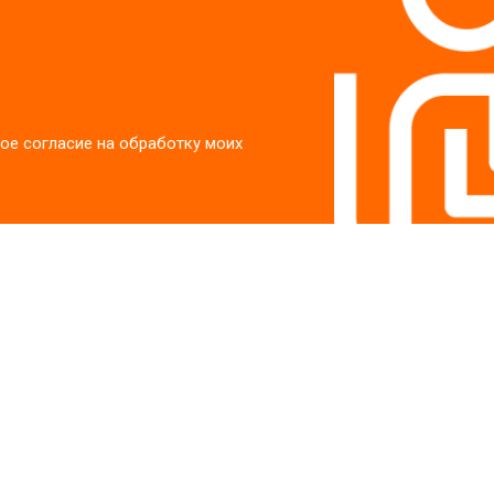
ое согласие на обработку моих