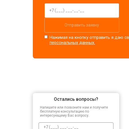
Отправить заявку
Нажимая на кнопку отправить я даю св
персональных данных.
Остались вопросы?
Напишите или позвоните нам и получите
бесплатную консультацию по
интересующему Вас вопросу.