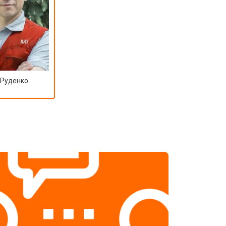
 Руденко