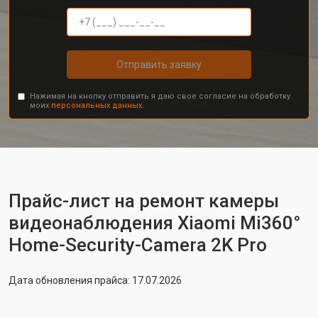
Отправить заявку
Нажимая на кнопку отправить я даю свое согласие на обработку
моих
персональных данных.
Прайс-лист на ремонт камеры
видеонаблюдения Xiaomi Mi360°
Home-Security-Camera 2K Pro
Дата обновления прайса: 17.07.2026