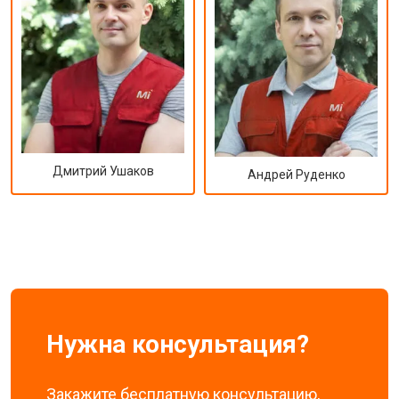
Дмитрий Ушаков
Андрей Руденко
Нужна консультация?
Закажите бесплатную консультацию,