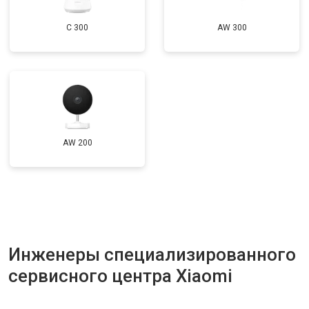
C 300
AW 300
AW 200
Инженеры специализированного
сервисного центра Xiaomi