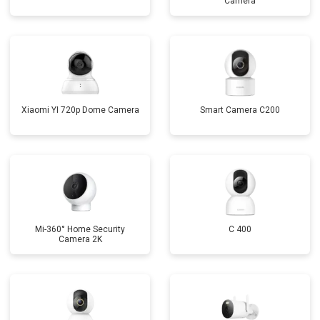
Camera
Xiaomi YI 720p Dome Camera
Smart Camera C200
Mi-360° Home Security
C 400
Camera 2K