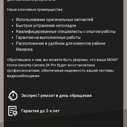
Наши ключевые преимущества:
Использование оригинальных запчастей
Быстрое устранение неполадок
Квалифицированные специалисты с опытом работы
Гарантия на выполненные работы
Расположение в удобном для клиентов районе
Ижевска
Обратившись к нам, вы можете быть уверены, что ваша Mi360°
Home-Security-Camera 2K Pro будет восстановлена
профессионалами, обеспечивая надежность вашей системы
видеонаблюдения.
Экспрес1 ремонт в день обращения
Гарантия до 3-х лет