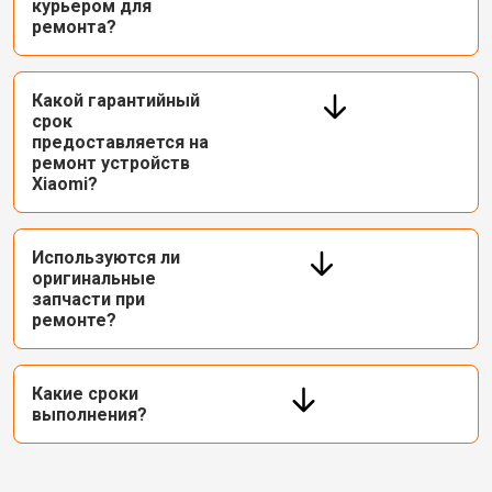
курьером для
ремонта?
Какой гарантийный
срок
предоставляется на
ремонт устройств
Xiaomi?
Используются ли
оригинальные
запчасти при
ремонте?
Какие сроки
выполнения?