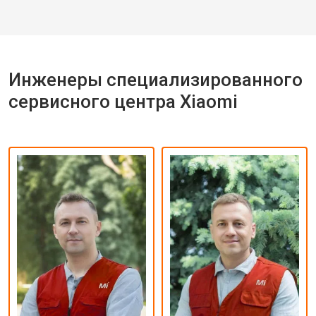
Инженеры специализированного
сервисного центра Xiaomi