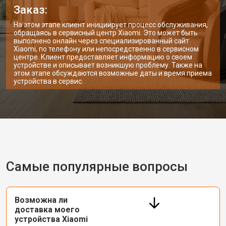
Заказ:
На этом этапе клиент инициирует процесс обслуживания,
обращаясь в сервисный центр Xiaomi. Это может быть
выполнено онлайн через специализированный сайт
Xiaomi, по телефону или непосредственно в сервисном
центре. Клиент предоставляет информацию о своем
устройстве и описывает возникшую проблему. Также на
этом этапе обсуждаются возможные даты и время приема
устройства в сервис.
Самые популярные вопросы
Возможна ли
доставка моего
устройства Xiaomi