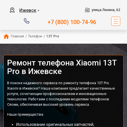
Ижевск
улица Ленина, 62
▼
+7 (800) 100-74-96
Главная
/
Телефон
/
13T Pro
Ремонт телефона Xiaomi 13T
Pro в Ижевске
В поиске надежного сервиса по ремонту телефона 13T Pro
Xiaomi в Ижевске? Наша компания предлагает качественные
услуги, сочетающие профессионализм и инновационные
технологии. Работаем с последними моделями телефонов
Сяоми, обеспечивая высокий уровень сервиса.
Наши преимущества:
Использование оригинальных запчастей;