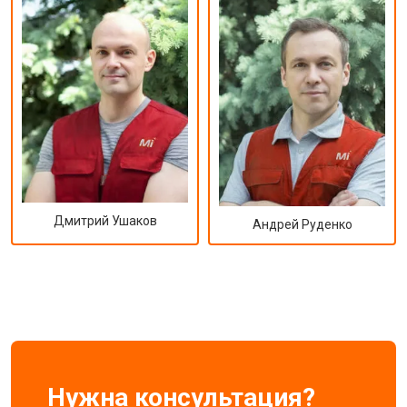
Дмитрий Ушаков
Андрей Руденко
Нужна консультация?