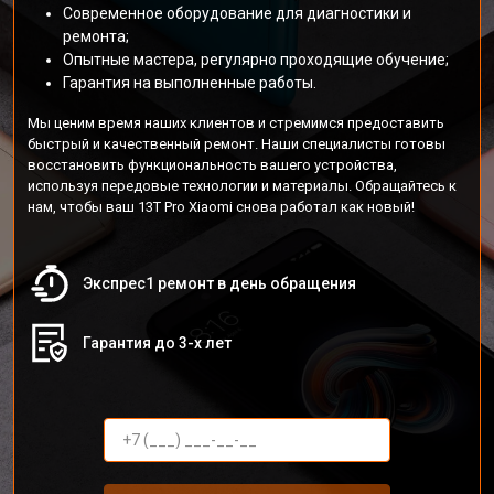
Современное оборудование для диагностики и
ремонта;
Опытные мастера, регулярно проходящие обучение;
Гарантия на выполненные работы.
Мы ценим время наших клиентов и стремимся предоставить
быстрый и качественный ремонт. Наши специалисты готовы
восстановить функциональность вашего устройства,
используя передовые технологии и материалы. Обращайтесь к
нам, чтобы ваш 13T Pro Xiaomi снова работал как новый!
Экспрес1 ремонт в день обращения
Гарантия до 3-х лет