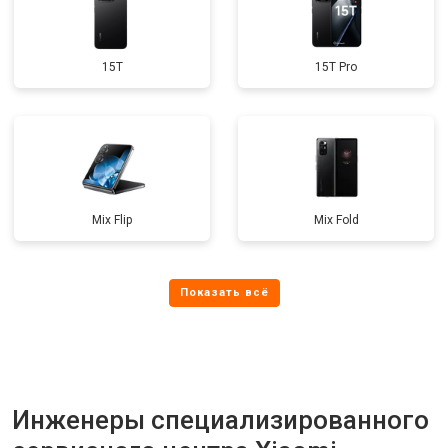
15T
15T Pro
Mix Flip
Mix Fold
Инженеры специализированного