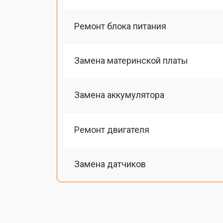
Ремонт блока питания
Замена материнской платы
Замена аккумулятора
Ремонт двигателя
Замена датчиков
Калибровка