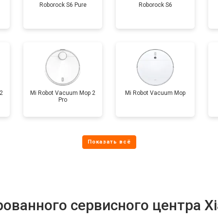
Roborock S6 Pure
Roborock S6
2
Mi Robot Vacuum Mop 2
Mi Robot Vacuum Mop
Pro
ованного сервисного центра X