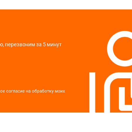
?
, перезвоним за 5 минут
ое согласие на обработку моих