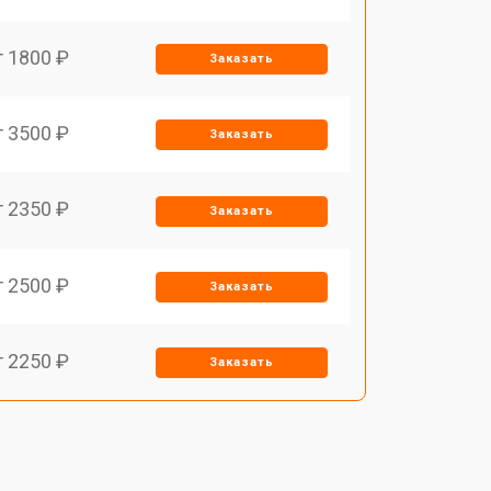
т 1800 ₽
Заказать
т 3500 ₽
Заказать
т 2350 ₽
Заказать
т 2500 ₽
Заказать
т 2250 ₽
Заказать
т 1650 ₽
Заказать