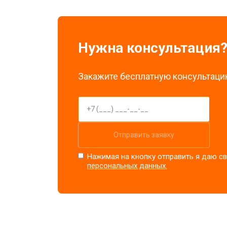
Нужна консультация
Закажите бесплатную консультацию
Отправить заявку
Нажимая на кнопку отправить я даю св
персональных данных.