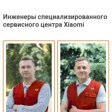
Инженеры специализированного
сервисного центра Xiaomi