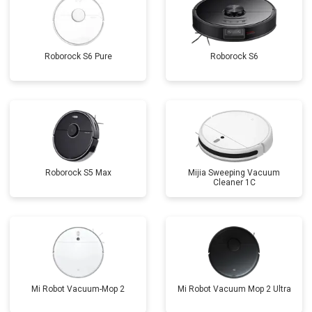
Roborock S6 Pure
Roborock S6
Roborock S5 Max
Mijia Sweeping Vacuum
Cleaner 1C
Mi Robot Vacuum-Mop 2
Mi Robot Vacuum Mop 2 Ultra