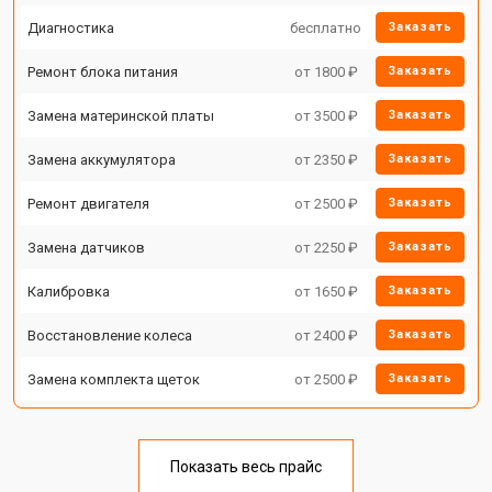
Диагностика
бесплатно
Заказать
Ремонт блока питания
от 1800 ₽
Заказать
Замена материнской платы
от 3500 ₽
Заказать
Замена аккумулятора
от 2350 ₽
Заказать
Ремонт двигателя
от 2500 ₽
Заказать
Замена датчиков
от 2250 ₽
Заказать
Калибровка
от 1650 ₽
Заказать
Восстановление колеса
от 2400 ₽
Заказать
Замена комплекта щеток
от 2500 ₽
Заказать
Показать весь прайс