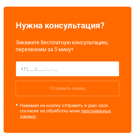
Нужна консультация?
Закажите бесплатную консультацию,
перезвоним за 5 минут
Отправить заявку
Нажимая на кнопку отправить я даю свое
согласие на обработку моих
персональных
данных.