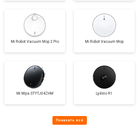
Mi Robot Vacuum Mop 2 Pro
Mi Robot Vacuum Mop
Mi Mijia STYTJ04ZHM
Lydsto R1