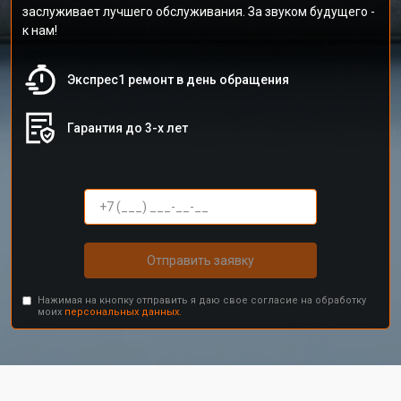
заслуживает лучшего обслуживания. За звуком будущего -
к нам!
Экспрес1 ремонт в день обращения
Гарантия до 3-х лет
Отправить заявку
Нажимая на кнопку отправить я даю свое согласие на обработку
моих
персональных данных.