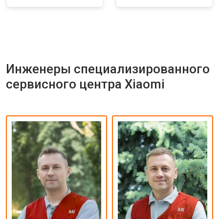
Инженеры специализированного
сервисного центра Xiaomi