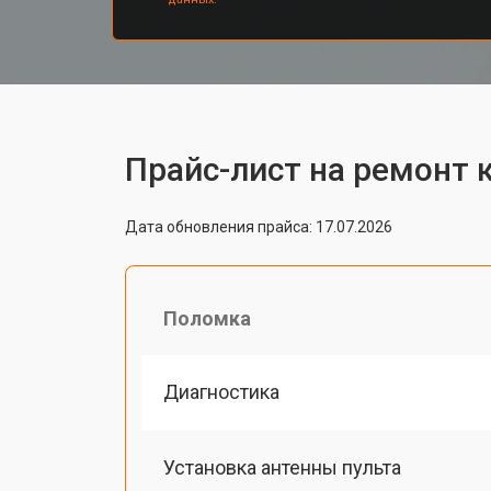
Прайс-лист на ремонт к
Дата обновления прайса: 17.07.2026
Поломка
Диагностика
Установка антенны пульта