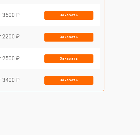
т 3500 ₽
Заказать
т 2200 ₽
Заказать
т 2500 ₽
Заказать
т 3400 ₽
Заказать
т 2700 ₽
Заказать
т 3400 ₽
Заказать