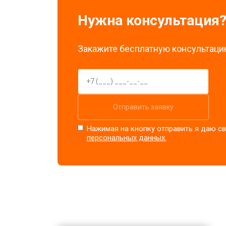
Нужна консультация
Закажите бесплатную консультацию
Отправить заявку
Нажимая на кнопку отправить я даю св
персональных данных.