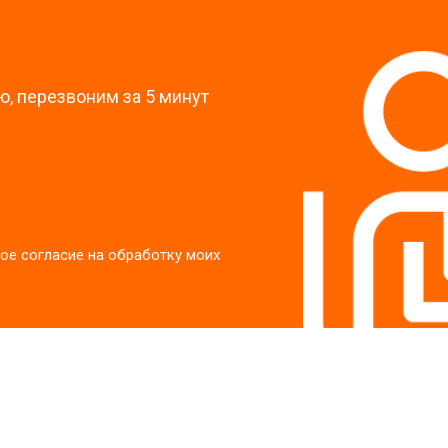
?
, перезвоним за 5 минут
ое согласие на обработку моих