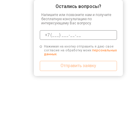
Остались вопросы?
Напишите или позвоните нам и получите
бесплатную консультацию по
интересующему Вас вопросу.
Нажимая на кнопку отправить я даю свое
согласие на обработку моих
персональных
данных.
Отправить заявку