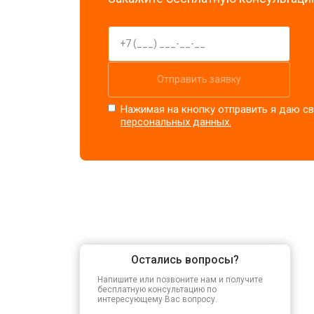
Отправить заявку
Нажимая на кнопку отправить я даю св
персональных данных.
Остались вопросы?
Напишите или позвоните нам и получите
бесплатную консультацию по
интересующему Вас вопросу.