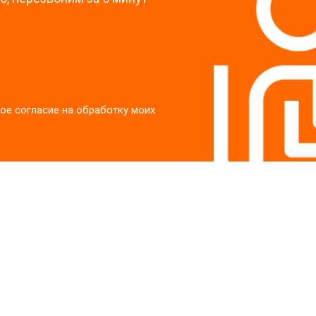
ое согласие на обработку моих