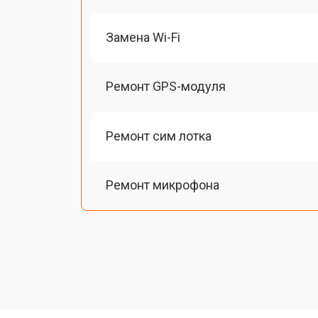
Замена Wi-Fi
Ремонт GPS-модуля
Ремонт сим лотка
Ремонт микрофона
Замена шлейфа
Замена разъема питания