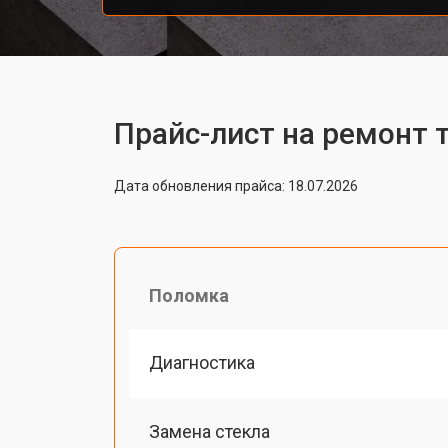
Прайс-лист на ремонт т
Дата обновления прайса: 18.07.2026
Поломка
Диагностика
Замена стекла