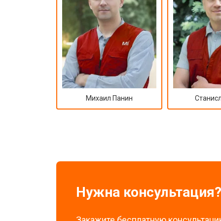
Михаил Панин
Станисл
Нужна консультация
Закажите бесплатную консультацию