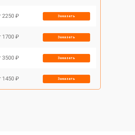
т 2250 ₽
Заказать
т 1700 ₽
Заказать
т 3500 ₽
Заказать
т 1450 ₽
Заказать
т 1800 ₽
Заказать
т 1900 ₽
Заказать