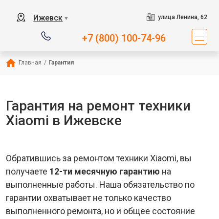
Ижевск
улица Ленина, 62
▼
+7 (800) 100-74-96
Главная
/
Гарантия
Гарантия на ремонт техники
Xiaomi в Ижевске
Обратившись за ремонтом техники Xiaomi, вы
получаете
12-ти месячную гарантию
на
выполненные работы. Наша обязательство по
гарантии охватывает не только качество
выполненного ремонта, но и общее состояние