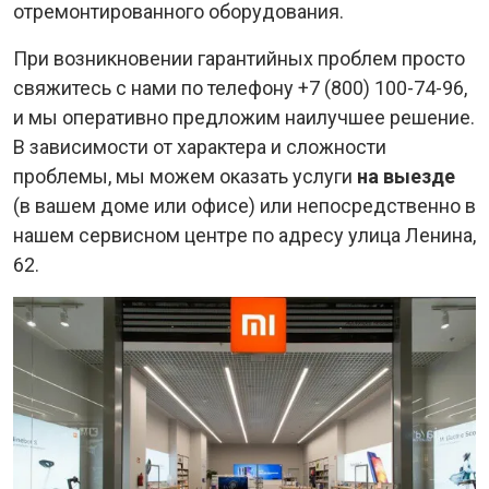
отремонтированного оборудования.
При возникновении гарантийных проблем просто
свяжитесь с нами по телефону +7 (800) 100-74-96,
и мы оперативно предложим наилучшее решение.
В зависимости от характера и сложности
проблемы, мы можем оказать услуги
на выезде
(в вашем доме или офисе) или непосредственно в
нашем сервисном центре по адресу улица Ленина,
62.