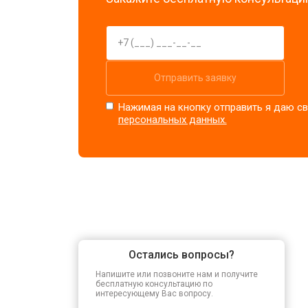
Отправить заявку
Нажимая на кнопку отправить я даю св
персональных данных.
Остались вопросы?
Напишите или позвоните нам и получите
бесплатную консультацию по
интересующему Вас вопросу.