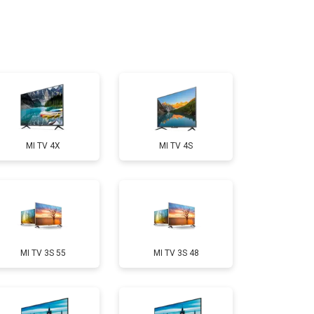
т 2400 ₽
Заказать
т 2200 ₽
Заказать
т 2600 ₽
Заказать
MI TV 4X
MI TV 4S
т 3500 ₽
Заказать
т 5200 ₽
Заказать
MI TV 3S 55
MI TV 3S 48
т 3100 ₽
Заказать
т 3700 ₽
Заказать