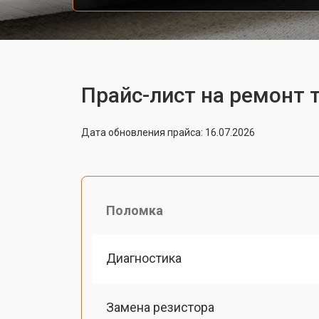
Прайс-лист на ремонт т
Дата обновления прайса: 16.07.2026
Поломка
Диагностика
Замена резистора