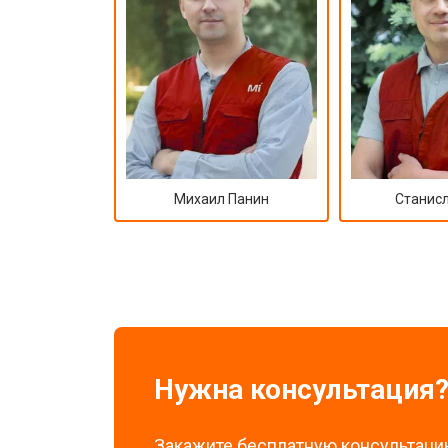
Михаил Панин
Станисл
Нужна консультация
Закажите бесплатную консультацию