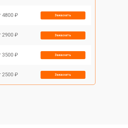
т 4800 ₽
Заказать
т 2900 ₽
Заказать
т 3500 ₽
Заказать
т 2500 ₽
Заказать
т 2900 ₽
Заказать
т 3900 ₽
Заказать