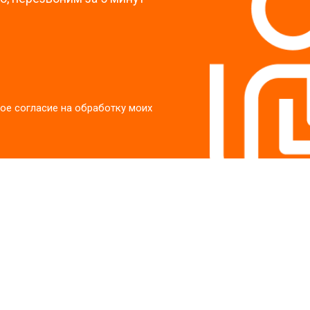
ое согласие на обработку моих