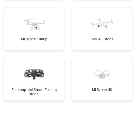
Mi Drone 1080p
FIMI A3 Drone
Funsnap Idol Smart Folding
Mi Drone 4K
Drone