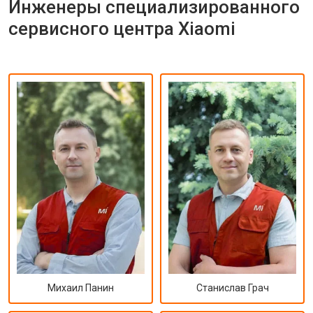
Инженеры специализированного
сервисного центра Xiaomi
Михаил Панин
Станислав Грач