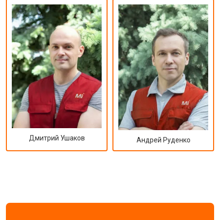
Дмитрий Ушаков
Андрей Руденко