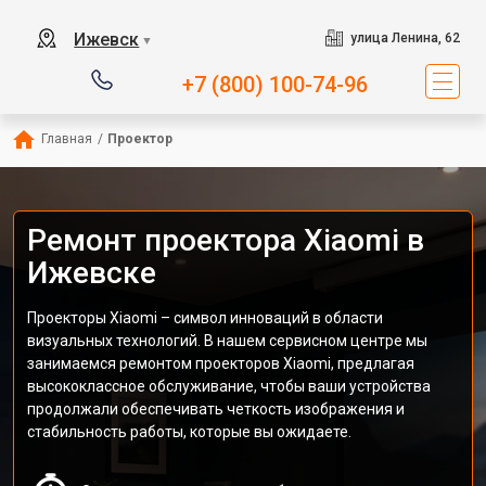
Ижевск
улица Ленина, 62
▼
+7 (800) 100-74-96
Главная
/
Проектор
Ремонт проектора Xiaomi в
Ижевске
Проекторы Xiaomi – символ инноваций в области
визуальных технологий. В нашем сервисном центре мы
занимаемся ремонтом проекторов Xiaomi, предлагая
высококлассное обслуживание, чтобы ваши устройства
продолжали обеспечивать четкость изображения и
стабильность работы, которые вы ожидаете.