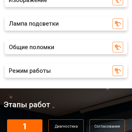
Изображение
Лампа подсветки
Общие поломки
Режим работы
Этапы работ
1
Диагностика
Согласование