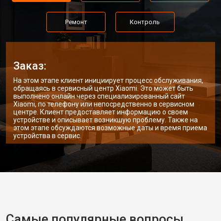
Ремонт
Контроль
Заказ:
На этом этапе клиент инициирует процесс обслуживания,
обращаясь в сервисный центр Xiaomi. Это может быть
выполнено онлайн через специализированный сайт
Xiaomi, по телефону или непосредственно в сервисном
центре. Клиент предоставляет информацию о своем
устройстве и описывает возникшую проблему. Также на
этом этапе обсуждаются возможные даты и время приема
устройства в сервис.
Самые популярные вопросы