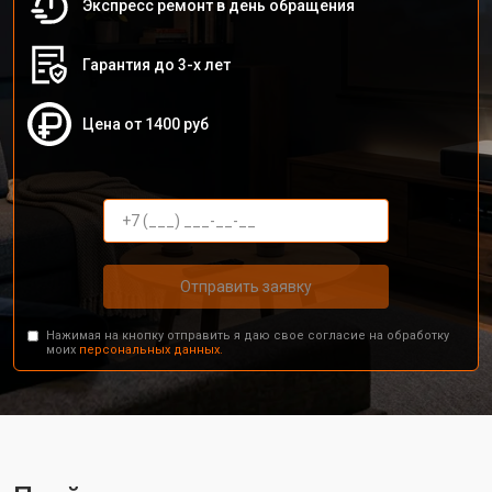
Экспресс ремонт в день обращения
Гарантия до 3-х лет
Цена от 1400 руб
Отправить заявку
Нажимая на кнопку отправить я даю свое согласие на обработку
моих
персональных данных.