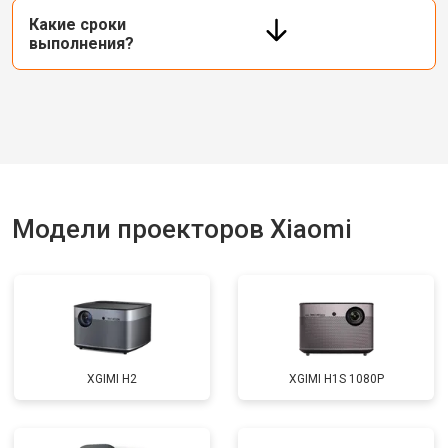
Какие сроки
выполнения?
Модели проекторов Xiaomi
XGIMI H2
XGIMI H1S 1080P