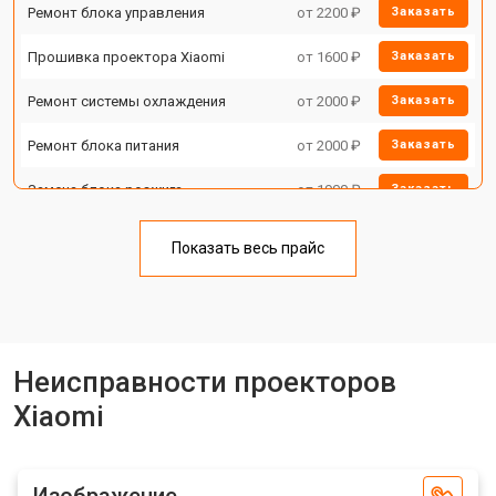
Ремонт блока управления
от 2200 ₽
Заказать
Прошивка проектора Xiaomi
от 1600 ₽
Заказать
Ремонт системы охлаждения
от 2000 ₽
Заказать
Ремонт блока питания
от 2000 ₽
Заказать
Замена блока розжига
от 1900 ₽
Заказать
Показать весь прайс
Неисправности проекторов
Xiaomi