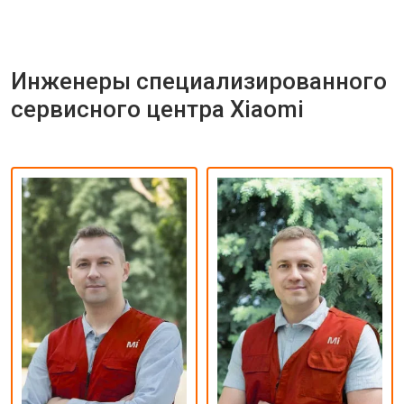
Инженеры специализированного
сервисного центра Xiaomi