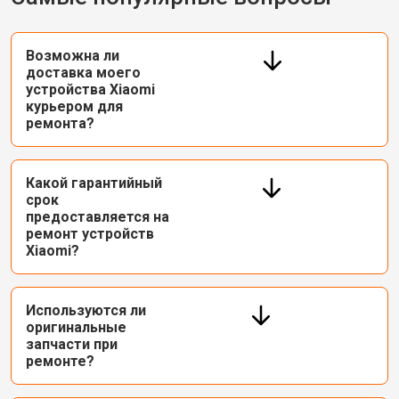
Возможна ли
доставка моего
устройства Xiaomi
курьером для
ремонта?
Какой гарантийный
срок
предоставляется на
ремонт устройств
Xiaomi?
Используются ли
оригинальные
запчасти при
ремонте?