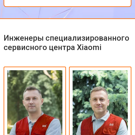
ремонта.
Инженеры специализированного
сервисного центра Xiaomi