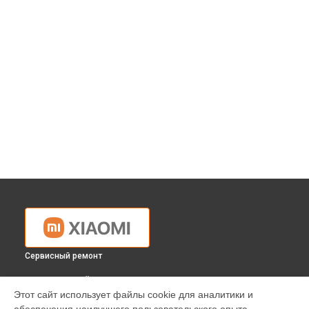
Сервисный ремонт
ВЫБЕРИ СВОЙ ГОРОД
Этот сайт использует файлы cookie для аналитики и
Восстановление программного обеспечения проектора