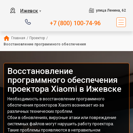
Ижевск
улица Ленина, 62
▼
+7 (800) 100-74-96
Главная
/
Проектор
/
Восстановление программного обеспечения
Восстановление
программного обеспечения
проектора Xiaomi в Ижевске
Необходимость в восстановлении программного
обеспечения проекторов Xiaomi возникает из-за
различных технических проблем.
Сбои в обновлениях, вирусные атаки или повреждение
системных файлов могут нарушить работу проектора.
Такие проблемы проявляются в неправильном