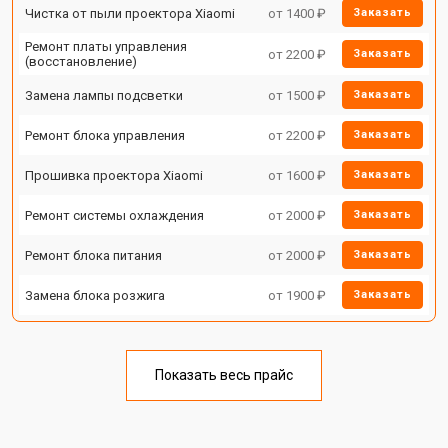
Чистка от пыли проектора Xiaomi
от 1400 ₽
Заказать
Ремонт платы управления
от 2200 ₽
Заказать
(восстановление)
Замена лампы подсветки
от 1500 ₽
Заказать
Ремонт блока управления
от 2200 ₽
Заказать
Прошивка проектора Xiaomi
от 1600 ₽
Заказать
Ремонт системы охлаждения
от 2000 ₽
Заказать
Ремонт блока питания
от 2000 ₽
Заказать
Замена блока розжига
от 1900 ₽
Заказать
Показать весь прайс