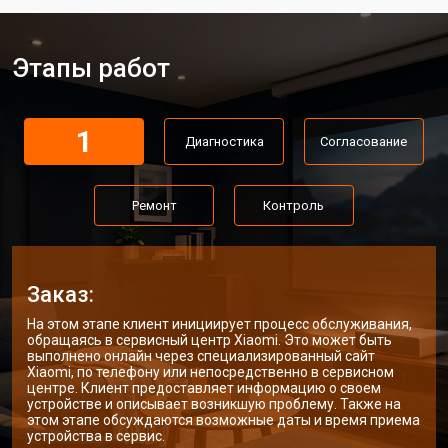
Этапы работ
1
Диагностика
Согласование
Ремонт
Контроль
Заказ:
На этом этапе клиент инициирует процесс обслуживания,
обращаясь в сервисный центр Xiaomi. Это может быть
выполнено онлайн через специализированный сайт
Xiaomi, по телефону или непосредственно в сервисном
центре. Клиент предоставляет информацию о своем
устройстве и описывает возникшую проблему. Также на
этом этапе обсуждаются возможные даты и время приема
устройства в сервис.