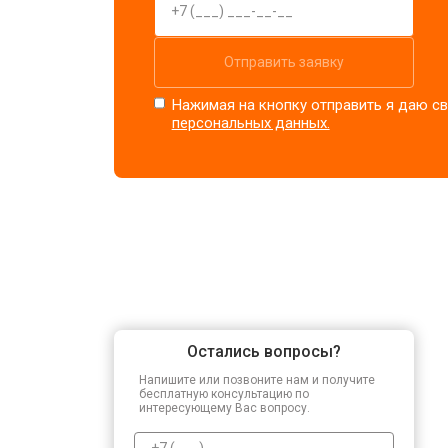
Отправить заявку
Нажимая на кнопку отправить я даю св
персональных данных.
Остались вопросы?
Напишите или позвоните нам и получите
бесплатную консультацию по
интересующему Вас вопросу.