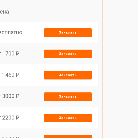
ена
есплатно
Заказать
т 1700 ₽
Заказать
т 1450 ₽
Заказать
т 3000 ₽
Заказать
т 2200 ₽
Заказать