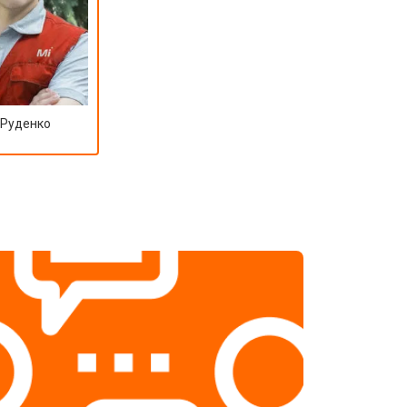
 Руденко