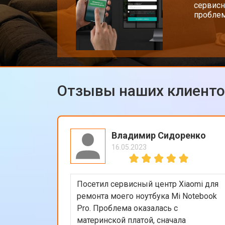
сервисн
проблем
Отзывы наших клиент
Владимир Сидоренко
16.05.2023
Посетил сервисный центр Xiaomi для
ремонта моего ноутбука Mi Notebook
Pro. Проблема оказалась с
материнской платой, сначала