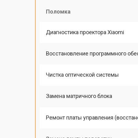
Поломка
Диагностика проектора Xiaomi
Восстановление программного обе
Чистка оптической системы
Замена матричного блока
Ремонт платы управления (восстан