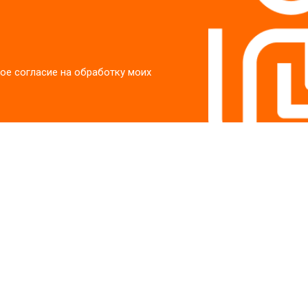
ое согласие на обработку моих