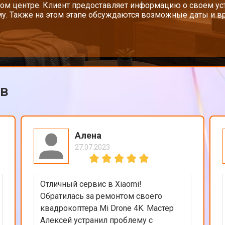
ом центре. Клиент предоставляет информацию о своем у
у. Также на этом этапе обсуждаются возможные даты и вр
ов
Алена
27.07.2023
Отличный сервис в Xiaomi!
Обратилась за ремонтом своего
квадрокоптера Mi Drone 4K. Мастер
Алексей устранил проблему с