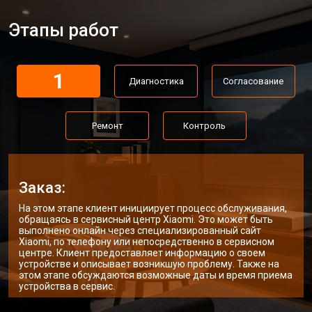
Этапы работ
1
Диагностика
Согласование
Ремонт
Контроль
Заказ:
На этом этапе клиент инициирует процесс обслуживания,
обращаясь в сервисный центр Xiaomi. Это может быть
выполнено онлайн через специализированный сайт
Xiaomi, по телефону или непосредственно в сервисном
центре. Клиент предоставляет информацию о своем
устройстве и описывает возникшую проблему. Также на
этом этапе обсуждаются возможные даты и время приема
устройства в сервис.