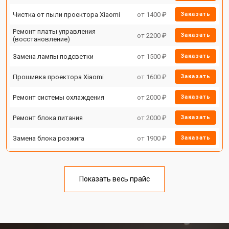
Чистка от пыли проектора Xiaomi
от 1400 ₽
Заказать
Ремонт платы управления
от 2200 ₽
Заказать
(восстановление)
Замена лампы подсветки
от 1500 ₽
Заказать
Прошивка проектора Xiaomi
от 1600 ₽
Заказать
Ремонт системы охлаждения
от 2000 ₽
Заказать
Ремонт блока питания
от 2000 ₽
Заказать
Замена блока розжига
от 1900 ₽
Заказать
Показать весь прайс