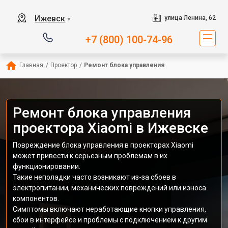
Ижевск
улица Ленина, 62
▼
+7 (800) 100-74-96
Главная
/
Проектор
/
Ремонт блока управления
Ремонт блока управления
проектора Xiaomi в Ижевске
Повреждение блока управления в проекторах Xiaomi
может привести к серьезным проблемам в их
функционировании.
Такие неполадки часто возникают из-за сбоев в
электропитании, механических повреждений или износа
компонентов.
Симптомы включают неработающие кнопки управления,
сбои в интерфейсе и проблемы с подключением к другим