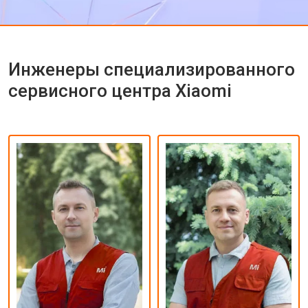
Инженеры специализированного
сервисного центра Xiaomi