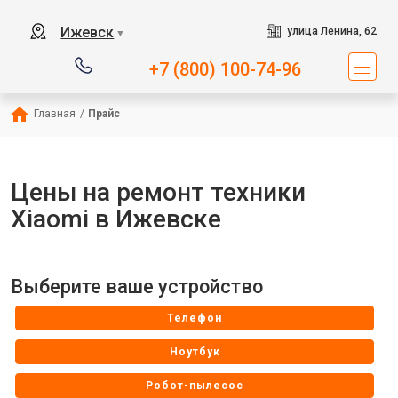
Ижевск
улица Ленина, 62
▼
+7 (800) 100-74-96
Главная
/
Прайс
Цены на ремонт техники
Xiaomi в Ижевске
Выберите ваше устройство
Телефон
Ноутбук
Робот-пылесос