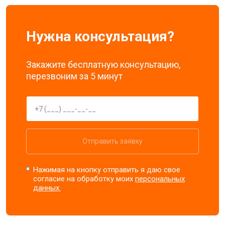
Ремонт динамика
от 1400 ₽
Заказать
Нужна консультация?
У меня другая неисправность
Закажите бесплатную консультацию,
перезвоним за 5 минут
Отправить заявку
Нажимая на кнопку отправить я даю свое
согласие на обработку моих
персональных
данных.