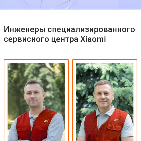
Инженеры специализированного
сервисного центра Xiaomi