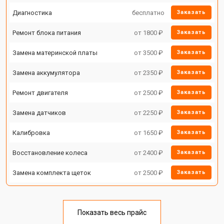
Диагностика
бесплатно
Заказать
Ремонт блока питания
от 1800 ₽
Заказать
Замена материнской платы
от 3500 ₽
Заказать
Замена аккумулятора
от 2350 ₽
Заказать
Ремонт двигателя
от 2500 ₽
Заказать
Замена датчиков
от 2250 ₽
Заказать
Калибровка
от 1650 ₽
Заказать
Восстановление колеса
от 2400 ₽
Заказать
Замена комплекта щеток
от 2500 ₽
Заказать
Показать весь прайс