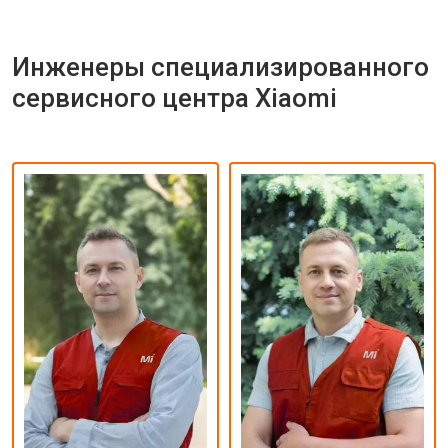
Инженеры специализированного
сервисного центра Xiaomi