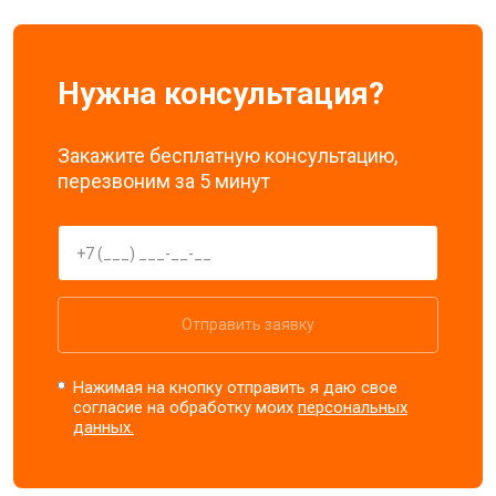
Нужна консультация?
Закажите бесплатную консультацию,
перезвоним за 5 минут
Отправить заявку
Нажимая на кнопку отправить я даю свое
согласие на обработку моих
персональных
данных.