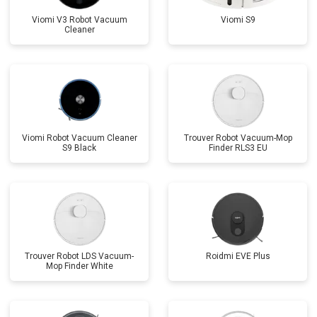
Viomi V3 Robot Vacuum
Viomi S9
Cleaner
Viomi Robot Vacuum Cleaner
Trouver Robot Vacuum-Mop
S9 Black
Finder RLS3 EU
Trouver Robot LDS Vacuum-
Roidmi EVE Plus
Mop Finder White