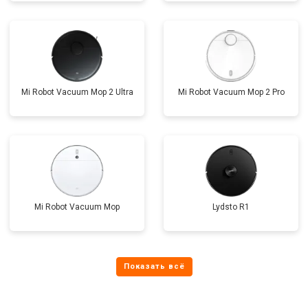
Mi Robot Vacuum Mop 2 Ultra
Mi Robot Vacuum Mop 2 Pro
Mi Robot Vacuum Mop
Lydsto R1