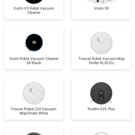
Viomi V3 Robot Vacuum
Viomi S9
Cleaner
Viomi Robot Vacuum Cleaner
Trouver Robot Vacuum-Mop
S9 Black
Finder RLS3 EU
Trouver Robot LDS Vacuum-
Roidmi EVE Plus
Mop Finder White