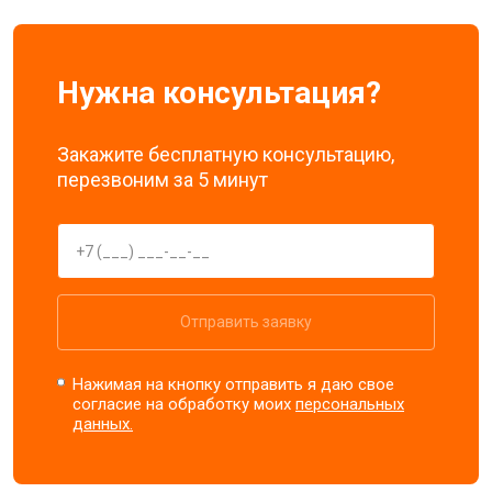
Нужна консультация?
Закажите бесплатную консультацию,
перезвоним за 5 минут
Отправить заявку
Нажимая на кнопку отправить я даю свое
согласие на обработку моих
персональных
данных.