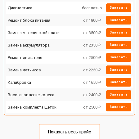
Диагностика
бесплатно
Заказать
Ремонт блока питания
от 1800 ₽
Заказать
Замена материнской платы
от 3500 ₽
Заказать
Замена аккумулятора
от 2350 ₽
Заказать
Ремонт двигателя
от 2500 ₽
Заказать
Замена датчиков
от 2250 ₽
Заказать
Калибровка
от 1650 ₽
Заказать
Восстановление колеса
от 2400 ₽
Заказать
Замена комплекта щеток
от 2500 ₽
Заказать
Показать весь прайс