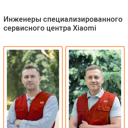
Инженеры специализированного
сервисного центра Xiaomi