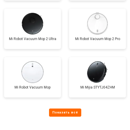
Mi Robot Vacuum Mop 2 Ultra
Mi Robot Vacuum Mop 2 Pro
Mi Robot Vacuum Mop
Mi Mijia STYTJ04ZHM