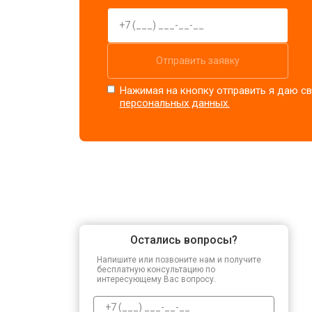
Отправить заявку
Нажимая на кнопку отправить я даю св
персональных данных.
Остались вопросы?
Напишите или позвоните нам и получите
бесплатную консультацию по
интересующему Вас вопросу.