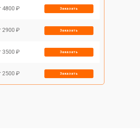
т 4800 ₽
Заказать
т 2900 ₽
Заказать
т 3500 ₽
Заказать
т 2500 ₽
Заказать
т 2900 ₽
Заказать
т 3900 ₽
Заказать
т 2400 ₽
Заказать