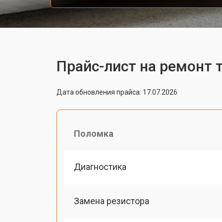
Прайс-лист на ремонт т
Дата обновления прайса: 17.07.2026
Поломка
Диагностика
Замена резистора