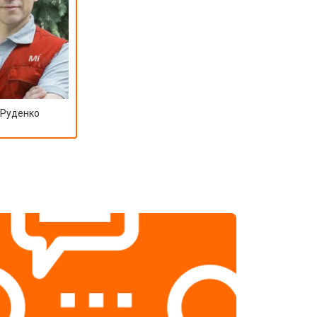
 Руденко