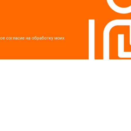
ое согласие на обработку моих