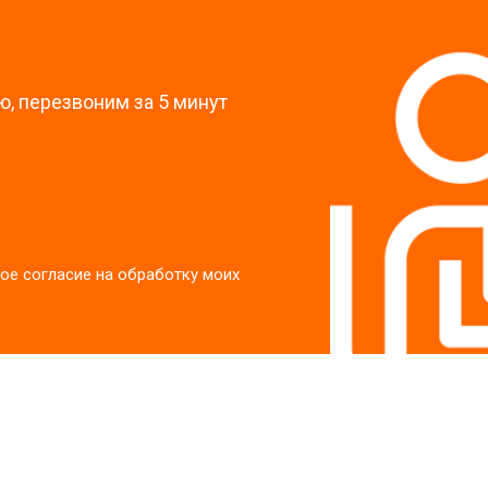
?
, перезвоним за 5 минут
ое согласие на обработку моих