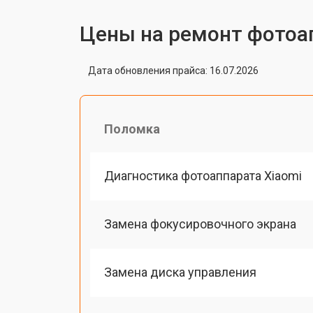
Цены на ремонт фотоа
Дата обновления прайса: 16.07.2026
Поломка
Диагностика фотоаппарата Xiaomi
Замена фокусировочного экрана
Замена диска управления