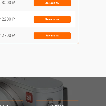
т 3500 ₽
Заказать
т 2200 ₽
Заказать
т 2700 ₽
Заказать
т 2100 ₽
Заказать
т 3400 ₽
Заказать
т 3800 ₽
Заказать
т 2300 ₽
Заказать