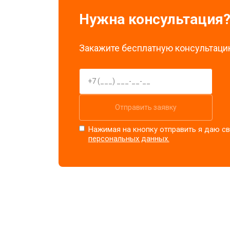
Нужна консультация
Закажите бесплатную консультацию
Отправить заявку
Нажимая на кнопку отправить я даю св
персональных данных.