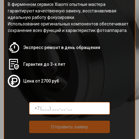
В фирменном сервисе Xiaomi опытные мастера
гарантируют качественную замену, восстанавливая
идеальную работу фокусировки.
Использование оригинальных компонентов обеспечивает
сохранение всех функций и характеристик фотоаппарата.
Экспресс ремонт в день обращения
Гарантия до 3-х лет
Цена от 2700 руб
Отправить заявку