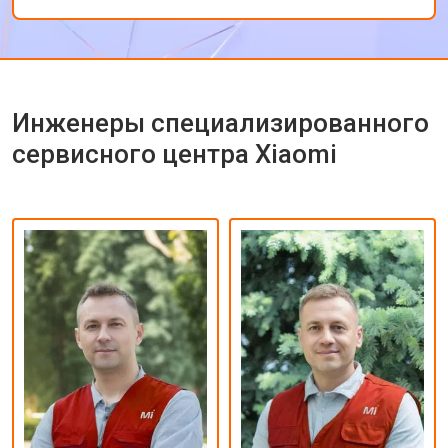
ремонта.
Инженеры специализированного
сервисного центра Xiaomi