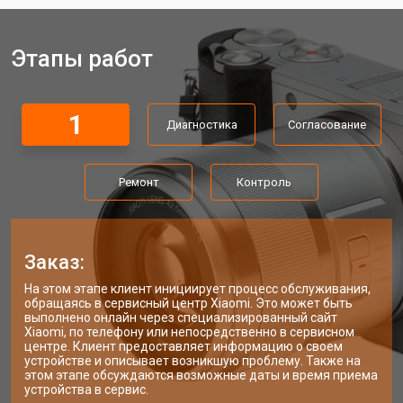
Этапы работ
1
Диагностика
Согласование
Ремонт
Контроль
Заказ:
На этом этапе клиент инициирует процесс обслуживания,
обращаясь в сервисный центр Xiaomi. Это может быть
выполнено онлайн через специализированный сайт
Xiaomi, по телефону или непосредственно в сервисном
центре. Клиент предоставляет информацию о своем
устройстве и описывает возникшую проблему. Также на
этом этапе обсуждаются возможные даты и время приема
устройства в сервис.