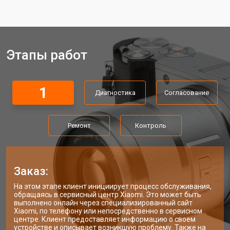
Этапы работ
1
Диагностика
Согласование
Ремонт
Контроль
Заказ:
На этом этапе клиент инициирует процесс обслуживания,
обращаясь в сервисный центр Xiaomi. Это может быть
выполнено онлайн через специализированный сайт
Xiaomi, по телефону или непосредственно в сервисном
центре. Клиент предоставляет информацию о своем
устройстве и описывает возникшую проблему. Также на