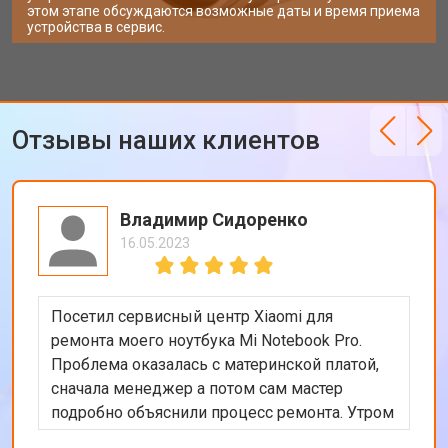
этом этапе обсуждаются возможные даты и время приема
устройства в сервис.
Отзывы наших клиентов
Владимир Сидоренко
16.05.2023
Посетил сервисный центр Xiaomi для
ремонта моего ноутбука Mi Notebook Pro.
Проблема оказалась с материнской платой,
сначала менеджер а потом сам мастер
подробно объяснили процесс ремонта. Утром
оставил заявку, в обед курьер приехал и к