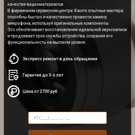
качестве видеоматериалов.
В фирменном сервисном центре Xiaomi опытные мастера
способны быстро и качественно провести замену
микрофона, используя оригинальные компоненты.
Это обеспечивает восстановление идеальной звукозаписи
и продлевает срок службы устройства, сохраняя его
функциональность на высоком уровне.
Экспресс ремонт в день обращения
Гарантия до 3-х лет
Цена от 2700 руб