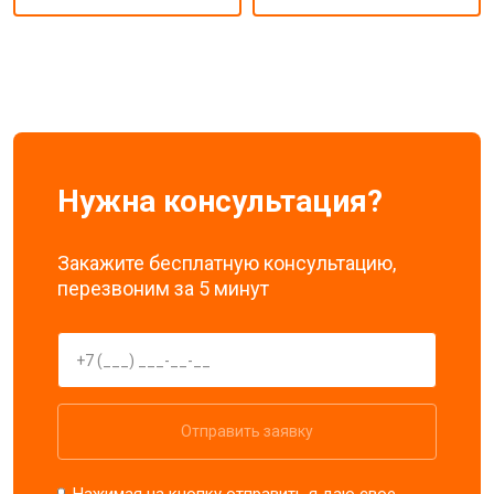
Нужна консультация?
Закажите бесплатную консультацию,
перезвоним за 5 минут
Отправить заявку