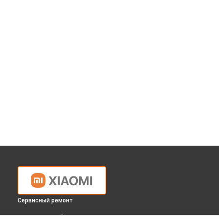
Сервисный ремонт
ВЫБЕРИ СВОЙ ГОРОД