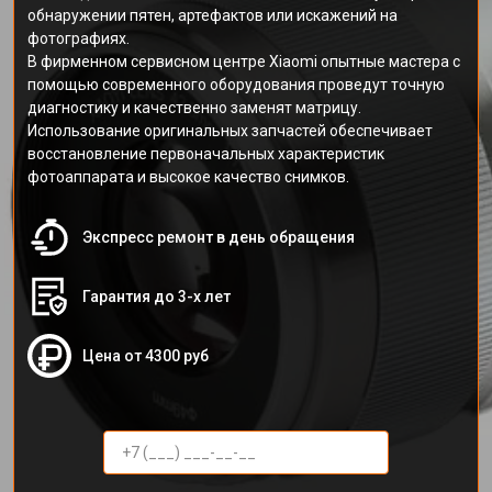
обнаружении пятен, артефактов или искажений на
фотографиях.
В фирменном сервисном центре Xiaomi опытные мастера с
помощью современного оборудования проведут точную
диагностику и качественно заменят матрицу.
Использование оригинальных запчастей обеспечивает
восстановление первоначальных характеристик
фотоаппарата и высокое качество снимков.
Экспресс ремонт в день обращения
Гарантия до 3-х лет
Цена от 4300 руб