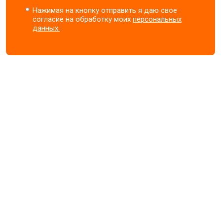
Нажимая на кнопку отправить я даю свое
согласие на обработку моих
персональных
данных.