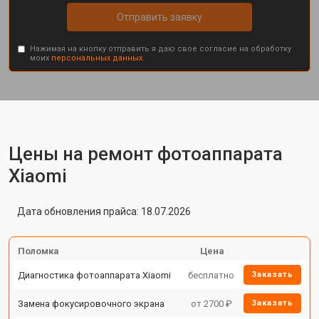
Отправить заявку
Нажимая на кнопку отправить я даю свое согласие на обработку
моих
персональных данных.
Цены на ремонт фотоаппарата
Xiaomi
Дата обновления прайса: 18.07.2026
Поломка
Цена
Диагностика фотоаппарата Xiaomi
бесплатно
Заказать
Замена фокусировочного экрана
от 2700 ₽
Заказать