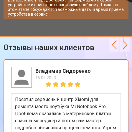
центре. Клиент предоставляет информацию о своем
устройстве и описывает возникшую проблему. Также на
этом этапе обсуждаются возможные даты и время приема
устройства в сервис.
Отзывы наших клиентов
Владимир Сидоренко
16.05.2023
Посетил сервисный центр Xiaomi для
ремонта моего ноутбука Mi Notebook Pro.
Проблема оказалась с материнской платой,
сначала менеджер а потом сам мастер
подробно объяснили процесс ремонта. Утром