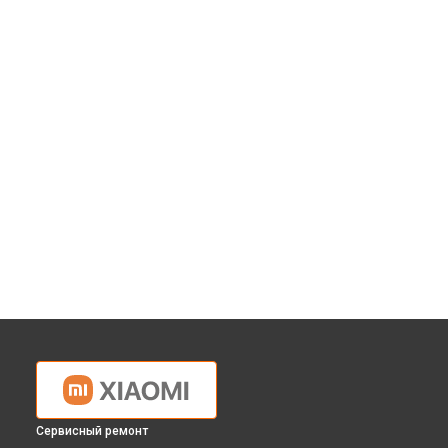
Сервисный ремонт