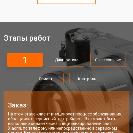
Этапы работ
1
Диагностика
Согласование
Ремонт
Контроль
Заказ:
На этом этапе клиент инициирует процесс обслуживания,
обращаясь в сервисный центр Xiaomi. Это может быть
выполнено онлайн через специализированный сайт
Xiaomi, по телефону или непосредственно в сервисном