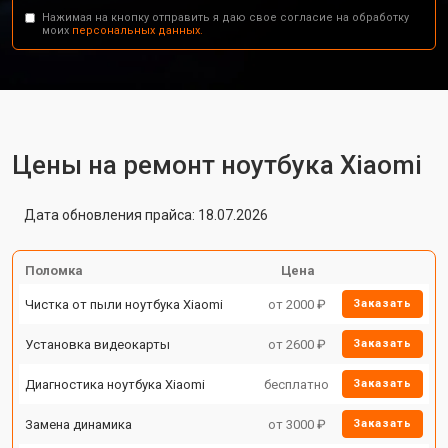
Нажимая на кнопку отправить я даю свое согласие на обработку
моих
персональных данных.
Цены на ремонт ноутбука Xiaomi
Дата обновления прайса: 18.07.2026
Поломка
Цена
Чистка от пыли ноутбука Xiaomi
от 2000 ₽
Заказать
Установка видеокарты
от 2600 ₽
Заказать
Диагностика ноутбука Xiaomi
бесплатно
Заказать
Замена динамика
от 3000 ₽
Заказать