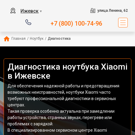
Ижевск
улица Ленина, 62
▼
+7 (800) 100-74-96
Главная
/
Ноутбук
/
Диагностика
Диагностика ноутбука Xiaomi
в Ижевске
Для обеспечения надежной работы и предотвращения
возможных неисправностей, ноутбуки Xiaomi часто
требуют профессиональной диагностики в сервисных
центрах.
Такая проверка особенно актуальна при замедлении
работы устройства, странных звуках, перегреве или
проблемах с зарядкой.
В специализированном сервисном центре Xiaomi