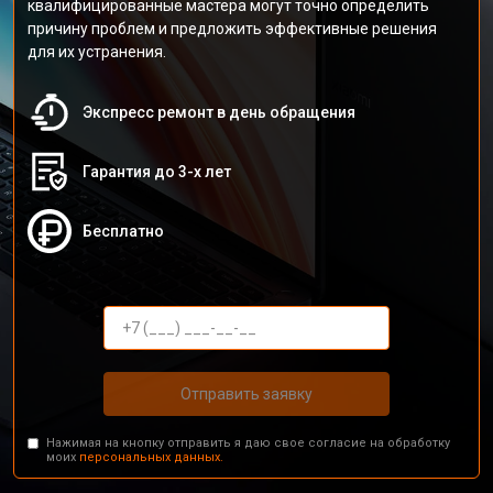
квалифицированные мастера могут точно определить
причину проблем и предложить эффективные решения
для их устранения.
Экспресс ремонт в день обращения
Гарантия до 3-х лет
Бесплатно
Отправить заявку
Нажимая на кнопку отправить я даю свое согласие на обработку
моих
персональных данных.