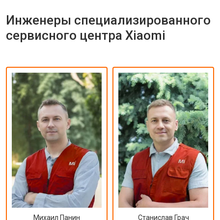
Инженеры специализированного
сервисного центра Xiaomi
Михаил Панин
Станислав Грач