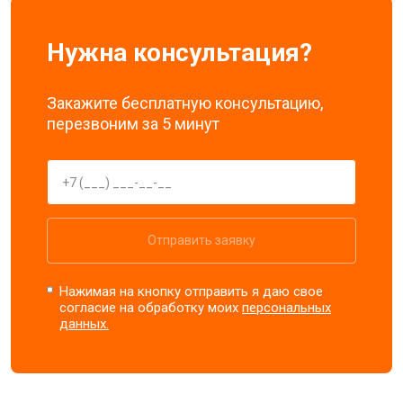
Нужна консультация?
Закажите бесплатную консультацию,
перезвоним за 5 минут
Отправить заявку
Нажимая на кнопку отправить я даю свое
согласие на обработку моих
персональных
данных.