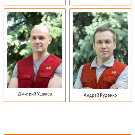
Дмитрий Ушаков
Андрей Руденко