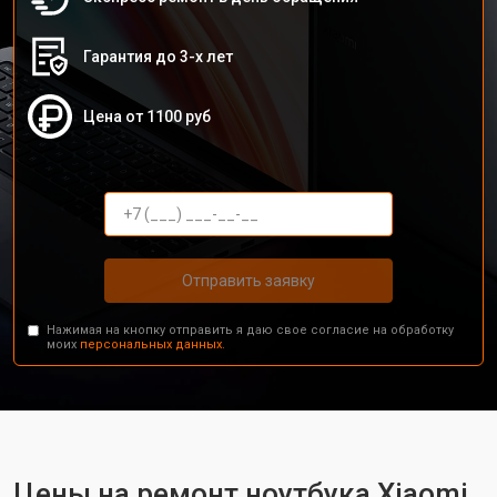
Гарантия до 3-х лет
Цена от 1100 руб
Отправить заявку
Нажимая на кнопку отправить я даю свое согласие на обработку
моих
персональных данных.
Цены на ремонт ноутбука Xiaomi