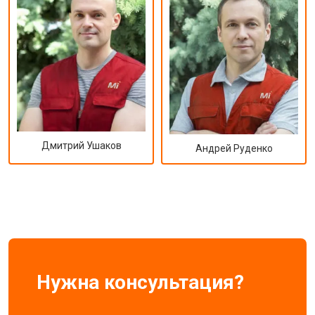
Дмитрий Ушаков
Андрей Руденко
Нужна консультация?