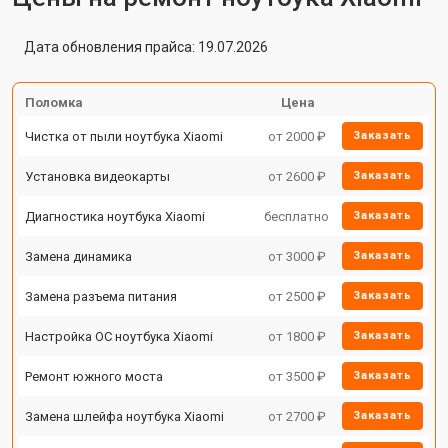
Дата обновления прайса: 19.07.2026
Поломка
Цена
Чистка от пыли ноутбука Xiaomi
от 2000 ₽
Заказать
Установка видеокарты
от 2600 ₽
Заказать
Диагностика ноутбука Xiaomi
бесплатно
Заказать
Замена динамика
от 3000 ₽
Заказать
Замена разъема питания
от 2500 ₽
Заказать
Настройка ОС ноутбука Xiaomi
от 1800 ₽
Заказать
Ремонт южного моста
от 3500 ₽
Заказать
Замена шлейфа ноутбука Xiaomi
от 2700 ₽
Заказать