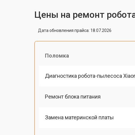
Цены на ремонт робота
Дата обновления прайса: 18.07.2026
Поломка
Диагностика робота-пылесоса Xiao
Ремонт блока питания
Замена материнской платы