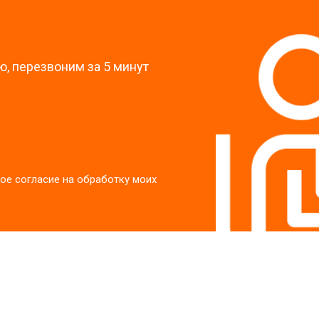
?
, перезвоним за 5 минут
ое согласие на обработку моих