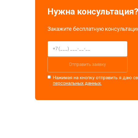
Нужна консультация
Закажите бесплатную консультацию
Отправить заявку
Нажимая на кнопку отправить я даю св
персональных данных.