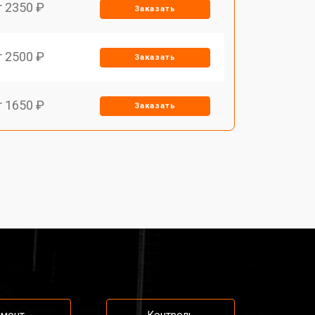
т 2350 ₽
Заказать
т 2500 ₽
Заказать
т 1650 ₽
Заказать
т 2400 ₽
Заказать
т 2500 ₽
Заказать