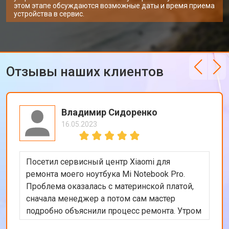
этом этапе обсуждаются возможные даты и время приема
устройства в сервис.
Отзывы наших клиентов
Владимир Сидоренко
16.05.2023
Посетил сервисный центр Xiaomi для
ремонта моего ноутбука Mi Notebook Pro.
Проблема оказалась с материнской платой,
сначала менеджер а потом сам мастер
подробно объяснили процесс ремонта. Утром
оставил заявку, в обед курьер приехал и к