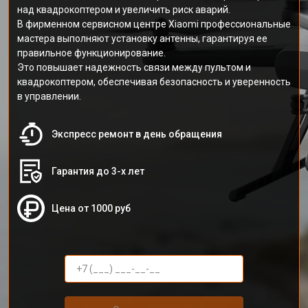
над квадрокоптером и увеличить риск аварий.
В фирменном сервисном центре Xiaomi профессиональные
мастера выполняют установку антенны, гарантируя ее
правильное функционирование.
Это повышает надежность связи между пультом и
квадрокоптером, обеспечивая безопасность и уверенность
в управлении.
Экспресс ремонт в день обращения
Гарантия до 3-х лет
Цена от 1000 руб