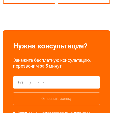
Нужна консультация?
Закажите бесплатную консультацию,
перезвоним за 5 минут
Отправить заявку