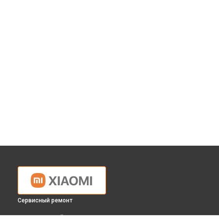
Сервисный ремонт
ВЫБЕРИ СВОЙ ГОРОД