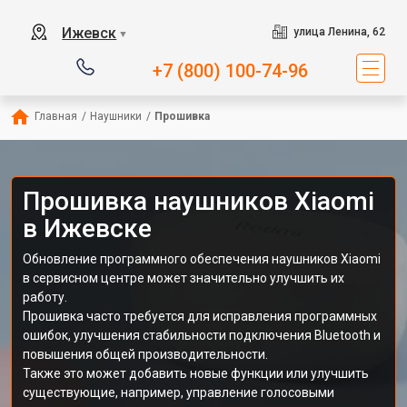
Ижевск
улица Ленина, 62
▼
+7 (800) 100-74-96
Главная
/
Наушники
/
Прошивка
Прошивка наушников Xiaomi
в Ижевске
Обновление программного обеспечения наушников Xiaomi
в сервисном центре может значительно улучшить их
работу.
Прошивка часто требуется для исправления программных
ошибок, улучшения стабильности подключения Bluetooth и
повышения общей производительности.
Также это может добавить новые функции или улучшить
существующие, например, управление голосовыми