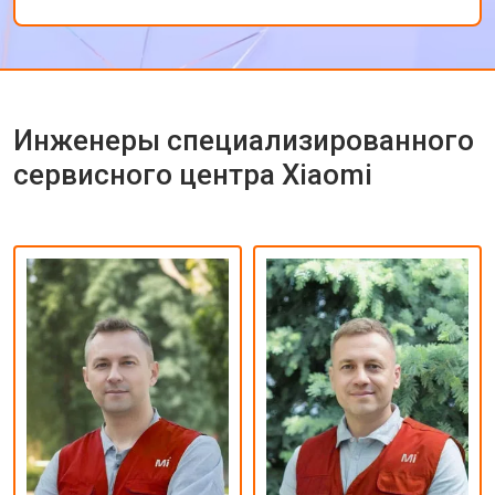
ремонта.
Инженеры специализированного
сервисного центра Xiaomi