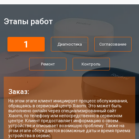
Этапы работ
1
Диагностика
Согласование
Ремонт
Контроль
Заказ:
На этом этапе клиент инициирует процесс обслуживания,
обращаясь в сервисный центр Xiaomi. Это может быть
выполнено онлайн через специализированный сайт
Xiaomi, по телефону или непосредственно в сервисном
центре. Клиент предоставляет информацию о своем
устройстве и описывает возникшую проблему. Также на
этом этапе обсуждаются возможные даты и время приема
устройства в сервис.