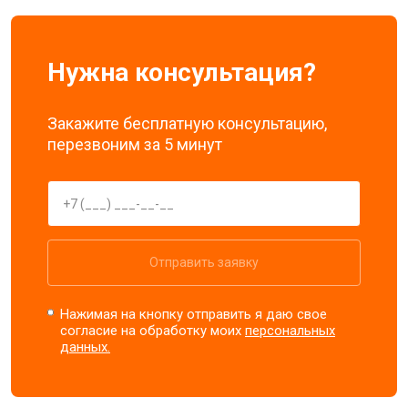
Нужна консультация?
Закажите бесплатную консультацию,
перезвоним за 5 минут
Отправить заявку
Нажимая на кнопку отправить я даю свое
согласие на обработку моих
персональных
данных.