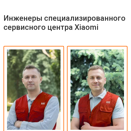
Инженеры специализированного
сервисного центра Xiaomi