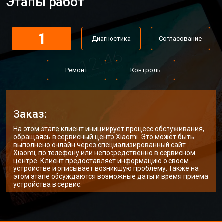
Этапы работ
1
Диагностика
Согласование
Ремонт
Контроль
Заказ:
На этом этапе клиент инициирует процесс обслуживания,
обращаясь в сервисный центр Xiaomi. Это может быть
выполнено онлайн через специализированный сайт
Xiaomi, по телефону или непосредственно в сервисном
центре. Клиент предоставляет информацию о своем
устройстве и описывает возникшую проблему. Также на
этом этапе обсуждаются возможные даты и время приема
устройства в сервис.