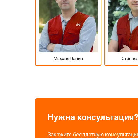
Михаил Панин
Станисл
Нужна консультация
Закажите бесплатную консультацию