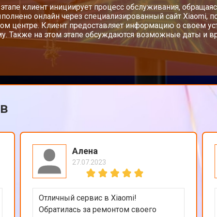
 этапе клиент инициирует процесс обслуживания, обращаяс
полнено онлайн через специализированный сайт Xiaomi, п
ом центре. Клиент предоставляет информацию о своем у
у. Также на этом этапе обсуждаются возможные даты и вр
ов
Алена
27.07.2023
Отличный сервис в Xiaomi!
Обратилась за ремонтом своего