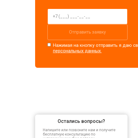
Отправить заявку
Нажимая на кнопку отправить я даю св
персональных данных.
Остались вопросы?
Напишите или позвоните нам и получите
бесплатную консультацию по