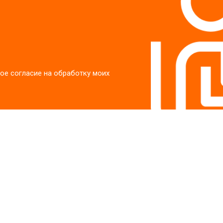
ое согласие на обработку моих