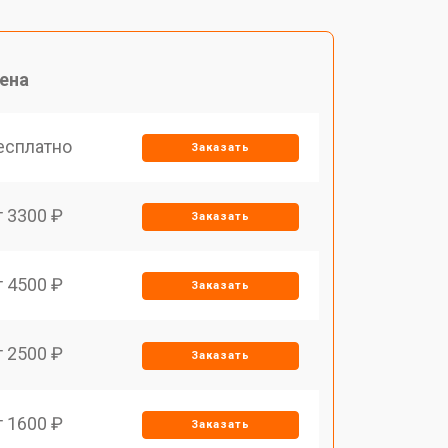
ена
есплатно
Заказать
т 3300 ₽
Заказать
т 4500 ₽
Заказать
т 2500 ₽
Заказать
т 1600 ₽
Заказать