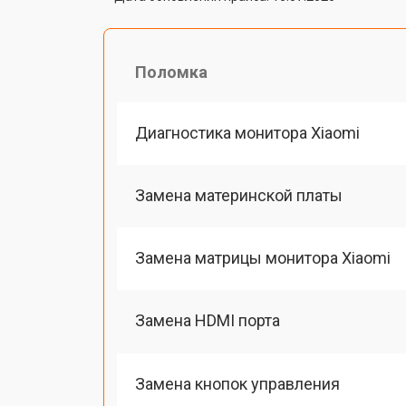
Поломка
Диагностика монитора Xiaomi
Замена материнской платы
Замена матрицы монитора Xiaomi
Замена HDMI порта
Замена кнопок управления