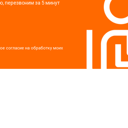
, перезвоним за 5 минут
ое согласие на обработку моих