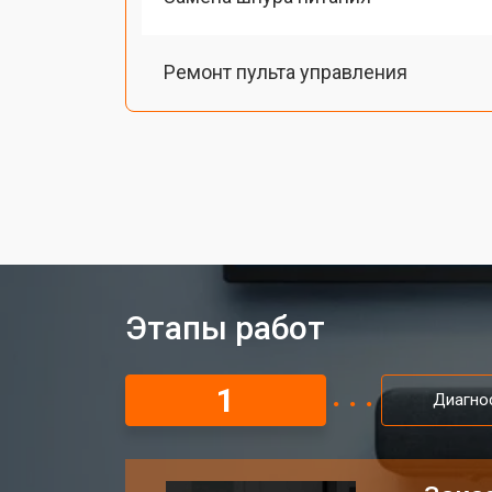
Ремонт пульта управления
Этапы работ
1
Диагно