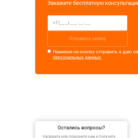
Закажите бесплатную консультацию
Отправить заявку
Нажимая на кнопку отправить я даю св
персональных данных.
Остались вопросы?
Напишите или позвоните нам и получите