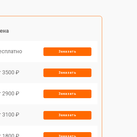
ена
есплатно
Заказать
т 3500 ₽
Заказать
т 2900 ₽
Заказать
т 3100 ₽
Заказать
т 1800 ₽
Заказать