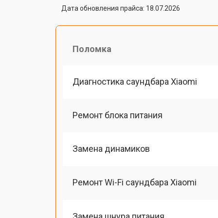
Дата обновления прайса: 18.07.2026
Поломка
Диагностика саундбара Xiaomi
Ремонт блока питания
Замена динамиков
Ремонт Wi-Fi саундбара Xiaomi
Замена шнура питания