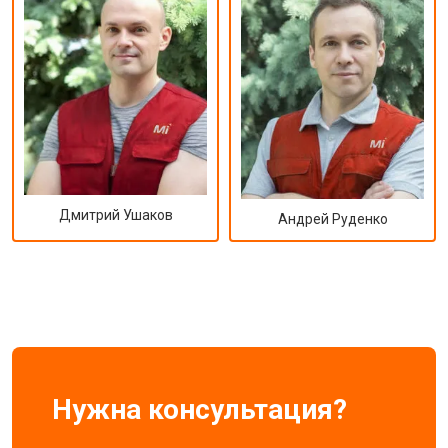
Дмитрий Ушаков
Андрей Руденко
Нужна консультация?