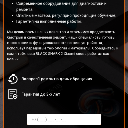
Современное оборудование для диагностики и
ремонта;
Опытные мастера, регулярно проходящие обучение;
Гарантия на выполненные работы.
Мы ценим время наших клиентов и стремимся предоставить
быстрый и качественный ремонт. Наши специалисты готовы
восстановить функциональность вашего устройства,
используя передовые технологии и материалы. Обращайтесь к
нам, чтобы ваш BLACK SHARK 2 Xiaomi снова работал как
новый!
Экспрес1 ремонт в день обращения
Гарантия до 3-х лет