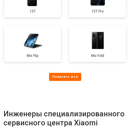
15T
15T Pro
Mix Flip
Mix Fold
Инженеры специализированного
сервисного центра Xiaomi